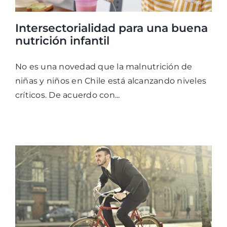
Intersectorialidad para una buena
nutrición infantil
No es una novedad que la malnutrición de
niñas y niños en Chile está alcanzando niveles
críticos. De acuerdo con...