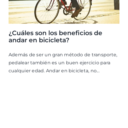
¿Cuáles son los beneficios de
andar en bicicleta?
Además de ser un gran método de transporte,
pedalear también es un buen ejercicio para
cualquier edad. Andar en bicicleta, no...