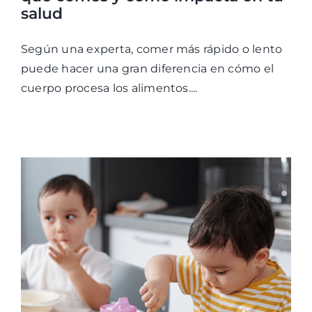
salud
Según una experta, comer más rápido o lento
puede hacer una gran diferencia en cómo el
cuerpo procesa los alimentos....