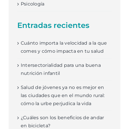
Psicología
Entradas recientes
Cuánto importa la velocidad a la que
comes y cómo impacta en tu salud
Intersectorialidad para una buena
nutrición infantil
Salud de jóvenes ya no es mejor en
las ciudades que en el mundo rural:
cómo la urbe perjudica la vida
¿Cuáles son los beneficios de andar
en bicicleta?