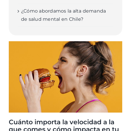
¿Cómo abordamos la alta demanda
de salud mental en Chile?
Cuánto importa la velocidad a la
que comes y cómo impacta en tu