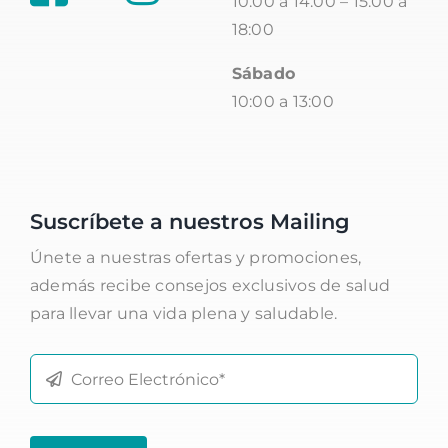
10:00 a 14:00 – 15:00 a
18:00
Sábado
10:00 a 13:00
Suscríbete a nuestros Mailing
Únete a nuestras ofertas y promociones,
además recibe consejos exclusivos de salud
para llevar una vida plena y saludable.