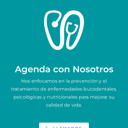
Agenda con Nosotros
Nos enfocamos en la prevención y el
tratamiento de enfermedades bucodentales,
psicológicas y nutricionales para mejorar su
calidad de vida.
LLÁMANOS