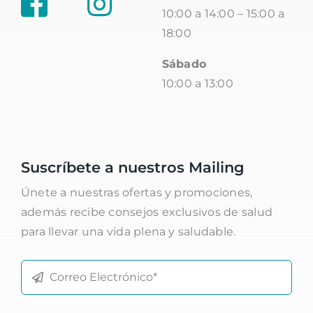
10:00 a 14:00 – 15:00 a
18:00
Sábado
10:00 a 13:00
Suscríbete a nuestros Mailing
Únete a nuestras ofertas y promociones,
además recibe consejos exclusivos de salud
para llevar una vida plena y saludable.