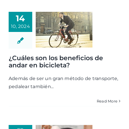
14
10, 2024
¿Cuáles son los beneficios de
andar en bicicleta?
Además de ser un gran método de transporte,
pedalear también...
Read More