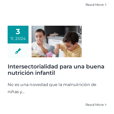
Read More
3
11, 2024
Intersectorialidad para una buena
nutrición infantil
No es una novedad que la malnutrición de
niñas y...
Read More