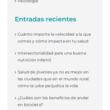
Psicología
Entradas recientes
Cuánto importa la velocidad a la que
comes y cómo impacta en tu salud
Intersectorialidad para una buena
nutrición infantil
Salud de jóvenes ya no es mejor en
las ciudades que en el mundo rural:
cómo la urbe perjudica la vida
¿Cuáles son los beneficios de andar
en bicicleta?