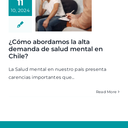
11
10, 2024
¿Cómo abordamos la alta
demanda de salud mental en
Chile?
La Salud mental en nuestro país presenta
carencias importantes que...
Read More