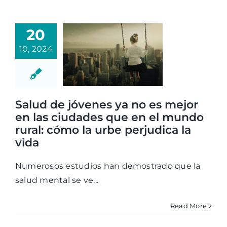
20
10, 2024
Salud de jóvenes ya no es mejor
en las ciudades que en el mundo
rural: cómo la urbe perjudica la
vida
Numerosos estudios han demostrado que la
salud mental se ve...
Read More