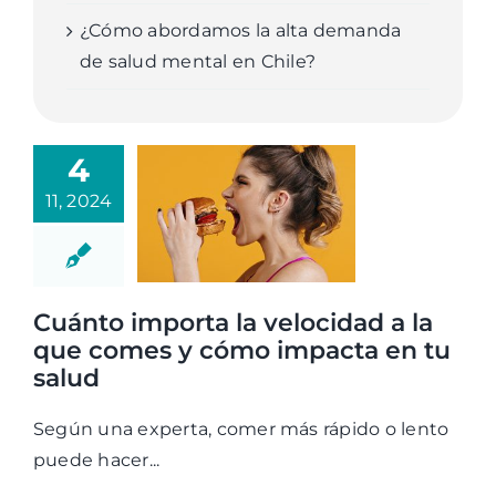
¿Cómo abordamos la alta demanda
de salud mental en Chile?
4
11, 2024
Cuánto importa la velocidad a la
que comes y cómo impacta en tu
salud
Según una experta, comer más rápido o lento
puede hacer...