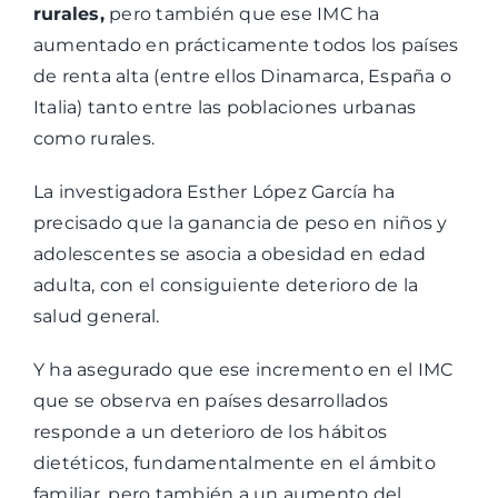
rurales,
pero también que ese IMC ha
aumentado en prácticamente todos los países
de renta alta (entre ellos Dinamarca, España o
Italia) tanto entre las poblaciones urbanas
como rurales.
La investigadora Esther López García ha
precisado que la ganancia de peso en niños y
adolescentes se asocia a obesidad en edad
adulta, con el consiguiente deterioro de la
salud general.
Y ha asegurado que ese incremento en el IMC
que se observa en países desarrollados
responde a un deterioro de los hábitos
dietéticos, fundamentalmente en el ámbito
familiar, pero también a un aumento del