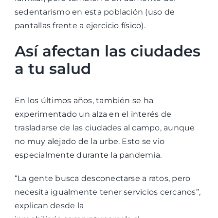
sedentarismo en esta población (uso de
pantallas frente a ejercicio físico).
Así afectan las ciudades
a tu salud
En los últimos años, también se ha
experimentado un alza en el interés de
trasladarse de las ciudades al campo, aunque
no muy alejado de la urbe. Esto se vio
especialmente durante la pandemia.
“La gente busca desconectarse a ratos, pero
necesita igualmente tener servicios cercanos”,
explican desde la