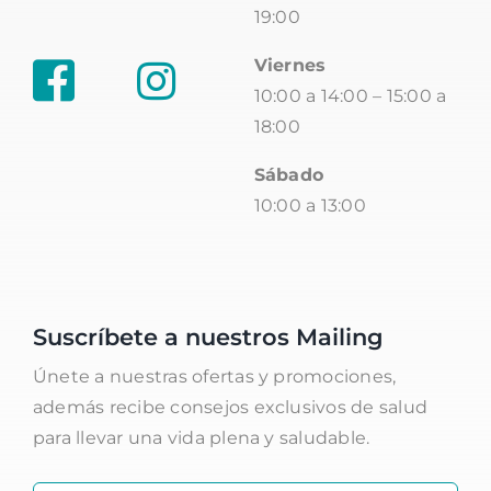
19:00
Viernes
10:00 a 14:00 – 15:00 a
18:00
Sábado
10:00 a 13:00
Suscríbete a nuestros Mailing
Únete a nuestras ofertas y promociones,
además recibe consejos exclusivos de salud
para llevar una vida plena y saludable.