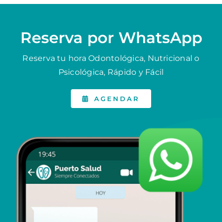
Reserva por WhatsApp
Reserva tu hora Odontológica, Nutricional o
Psicológica, Rápido y Fácil
AGENDAR