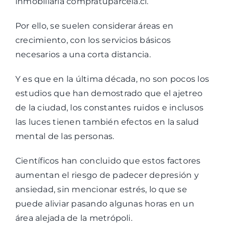
inmobiliaria
compratuparcela.cl
.
Por ello, se suelen considerar áreas en
crecimiento, con los servicios básicos
necesarios a una corta distancia.
Y es que en la última década, no son pocos los
estudios que han demostrado que el ajetreo
de la ciudad, los constantes ruidos e inclusos
las luces tienen también efectos en la salud
mental de las personas.
Científicos han concluido que estos factores
aumentan el riesgo de padecer depresión y
ansiedad, sin mencionar estrés, lo que se
puede aliviar pasando algunas horas en un
área alejada de la metrópoli.