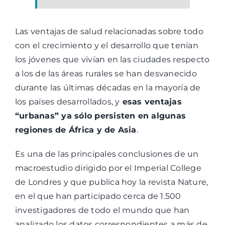
Las ventajas de salud relacionadas sobre todo
con el crecimiento y el desarrollo que tenían
los jóvenes que vivían en las ciudades respecto
a los de las áreas rurales se han desvanecido
durante las últimas décadas en la mayoría de
los países desarrollados, y
esas ventajas
“urbanas” ya sólo persisten en algunas
regiones de África y de Asia
.
Es una de las principales conclusiones de un
macroestudio dirigido por el Imperial College
de Londres y que publica hoy la revista Nature,
en el que han participado cerca de 1.500
investigadores de todo el mundo que han
analizado los datos correspondientes a más de