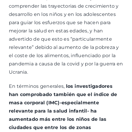
comprender las trayectorias de crecimiento y
desarrollo en los niños y en los adolescentes
para guiar los esfuerzos que se hacen para
mejorar la salud en estas edades, y han
advertido de que esto es “particularmente
relevante” debido al aumento de la pobreza y
el coste de los alimentos, influenciado por la
pandemia a causa de la covid y por la guerra en
Ucrania.
En términos generales,
los investigadores
han comprobado también que el índice de
masa corporal (IMC)-especialmente
relevante para la salud infantil- ha
aumentado más entre los niños de las
ciudades que entre los de zonas