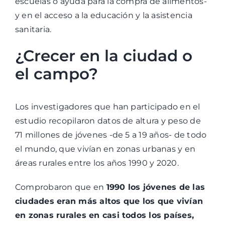
escuelas o ayuda para la compra de alimentos-
y en el acceso a la educación y la asistencia
sanitaria.
¿Crecer en la ciudad o
el campo?
Los investigadores que han participado en el
estudio recopilaron datos de altura y peso de
71 millones de jóvenes -de 5 a 19 años- de todo
el mundo, que vivían en zonas urbanas y en
áreas rurales entre los años 1990 y 2020.
Comprobaron que en
1990 los jóvenes de las
ciudades eran más altos que los que vivían
en zonas rurales en casi todos los países,