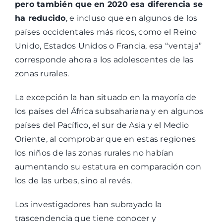
pero también que en 2020 esa diferencia se
ha reducido
, e incluso que en algunos de los
países occidentales más ricos, como el Reino
Unido, Estados Unidos o Francia, esa “ventaja”
corresponde ahora a los adolescentes de las
zonas rurales.
La excepción la han situado en la mayoría de
los países del África subsahariana y en algunos
países del Pacífico, el sur de Asia y el Medio
Oriente, al comprobar que en estas regiones
los niños de las zonas rurales no habían
aumentando su estatura en comparación con
los de las urbes, sino al revés.
Los investigadores han subrayado la
trascendencia que tiene conocer y