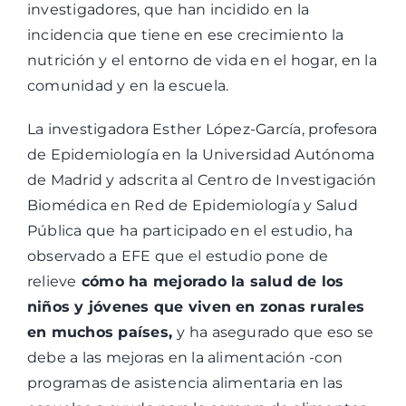
investigadores, que han incidido en la
incidencia que tiene en ese crecimiento la
nutrición y el entorno de vida en el hogar, en la
comunidad y en la escuela.
La investigadora Esther López-García, profesora
de Epidemiología en la Universidad Autónoma
de Madrid y adscrita al Centro de Investigación
Biomédica en Red de Epidemiología y Salud
Pública que ha participado en el estudio, ha
observado a EFE que el estudio pone de
relieve
cómo ha mejorado la salud de los
niños y jóvenes que viven en zonas rurales
en muchos países,
y ha asegurado que eso se
debe a las mejoras en la alimentación -con
programas de asistencia alimentaria en las