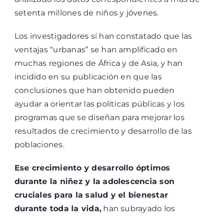
setenta millones de niños y jóvenes.
Los investigadores sí han constatado que las
ventajas “urbanas” se han amplificado en
muchas regiones de África y de Asia, y han
incidido en su publicación en que las
conclusiones que han obtenido pueden
ayudar a orientar las políticas públicas y los
programas que se diseñan para mejorar los
resultados de crecimiento y desarrollo de las
poblaciones.
Ese crecimiento y desarrollo óptimos
durante la niñez y la adolescencia son
cruciales para la salud y el bienestar
durante toda la vida,
han subrayado los