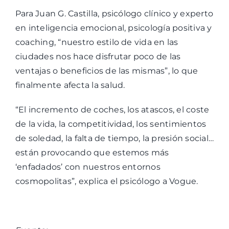
Para Juan G. Castilla, psicólogo clínico y experto
en inteligencia emocional, psicología positiva y
coaching, “nuestro estilo de vida en las
ciudades nos hace disfrutar poco de las
ventajas o beneficios de las mismas”, lo que
finalmente afecta la salud.
“El incremento de coches, los atascos, el coste
de la vida, la competitividad, los sentimientos
de soledad, la falta de tiempo, la presión social…
están provocando que estemos más
‘enfadados’ con nuestros entornos
cosmopolitas”, explica el psicólogo a Vogue.