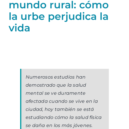
mundo rural: cómo
la urbe perjudica la
vida
Numerosos estudios han
demostrado que la salud
mental se ve duramente
afectada cuando se vive en la
ciudad, hoy también se está
estudiando cómo la salud física
se daña en los más jóvenes.