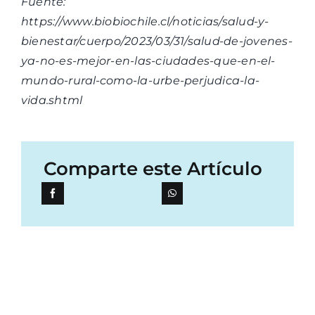
Fuente:
https://www.biobiochile.cl/noticias/salud-y-
bienestar/cuerpo/2023/03/31/salud-de-jovenes-
ya-no-es-mejor-en-las-ciudades-que-en-el-
mundo-rural-como-la-urbe-perjudica-la-
vida.shtml
Comparte este Artículo