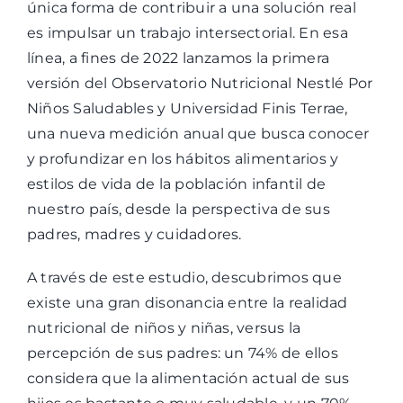
única forma de contribuir a una solución real
es impulsar un trabajo intersectorial. En esa
línea, a fines de 2022 lanzamos la primera
versión del Observatorio Nutricional Nestlé Por
Niños Saludables y Universidad Finis Terrae,
una nueva medición anual que busca conocer
y profundizar en los hábitos alimentarios y
estilos de vida de la población infantil de
nuestro país, desde la perspectiva de sus
padres, madres y cuidadores.
A través de este estudio, descubrimos que
existe una gran disonancia entre la realidad
nutricional de niños y niñas, versus la
percepción de sus padres: un 74% de ellos
considera que la alimentación actual de sus