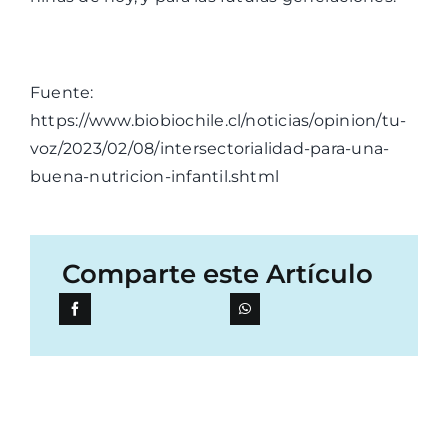
Fuente:
https://www.biobiochile.cl/noticias/opinion/tu-
voz/2023/02/08/intersectorialidad-para-una-
buena-nutricion-infantil.shtml
Comparte este Artículo