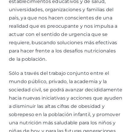
establecimientos educativos y de salud,
universidades, organizaciones y familias del
país, ya que nos hacen conscientes de una
realidad que es preocupante y nos impulsa a
actuar con el sentido de urgencia que se
requiere, buscando soluciones más efectivas
para hacer frente a los desafíos nutricionales
de la población.
Sólo a través del trabajo conjunto entre el
mundo público, privado, la academia y la
sociedad civil, se podrá avanzar decididamente
hacia nuevas iniciativas y acciones que ayuden
a disminuir las altas cifras de obesidad y
sobrepeso en la población infantil, y promover
una nutrición más saludable para los niños y
niñas de hoy, y para las futuras generaciones.