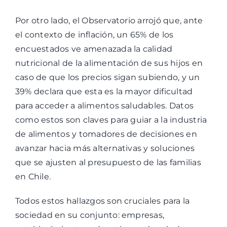
Por otro lado, el Observatorio arrojó que, ante
el contexto de inflación, un 65% de los
encuestados ve amenazada la calidad
nutricional de la alimentación de sus hijos en
caso de que los precios sigan subiendo, y un
39% declara que esta es la mayor dificultad
para acceder a alimentos saludables. Datos
como estos son claves para guiar a la industria
de alimentos y tomadores de decisiones en
avanzar hacia más alternativas y soluciones
que se ajusten al presupuesto de las familias
en Chile.
Todos estos hallazgos son cruciales para la
sociedad en su conjunto: empresas,