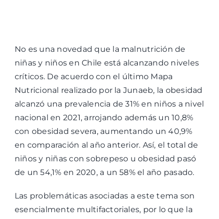
No es una novedad que la malnutrición de
niñas y niños en Chile está alcanzando niveles
críticos. De acuerdo con el último Mapa
Nutricional realizado por la Junaeb, la obesidad
alcanzó una prevalencia de 31% en niños a nivel
nacional en 2021, arrojando además un 10,8%
con obesidad severa, aumentando un 40,9%
en comparación al año anterior. Así, el total de
niños y niñas con sobrepeso u obesidad pasó
de un 54,1% en 2020, a un 58% el año pasado.
Las problemáticas asociadas a este tema son
esencialmente multifactoriales, por lo que la