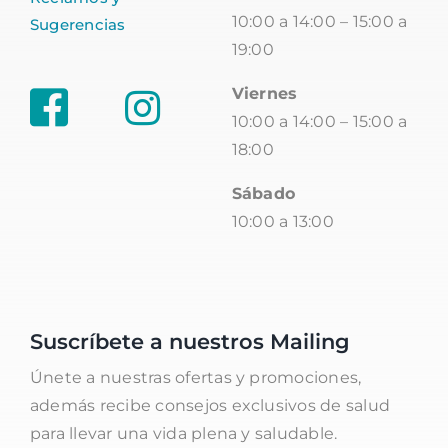
10:00 a 14:00 – 15:00 a
Sugerencias
19:00
Viernes
10:00 a 14:00 – 15:00 a
18:00
Sábado
10:00 a 13:00
Suscríbete a nuestros Mailing
Únete a nuestras ofertas y promociones,
además recibe consejos exclusivos de salud
para llevar una vida plena y saludable.