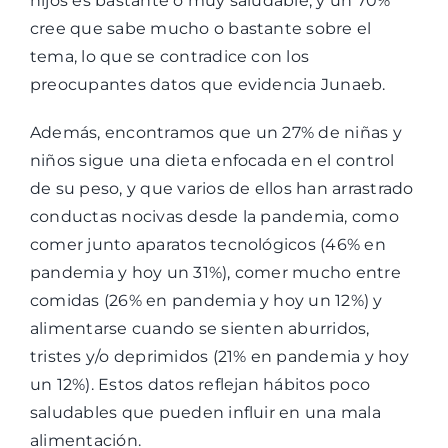
hijos es bastante o muy saludable, y un 70%
cree que sabe mucho o bastante sobre el
tema, lo que se contradice con los
preocupantes datos que evidencia Junaeb.
Además, encontramos que un 27% de niñas y
niños sigue una dieta enfocada en el control
de su peso, y que varios de ellos han arrastrado
conductas nocivas desde la pandemia, como
comer junto aparatos tecnológicos (46% en
pandemia y hoy un 31%), comer mucho entre
comidas (26% en pandemia y hoy un 12%) y
alimentarse cuando se sienten aburridos,
tristes y/o deprimidos (21% en pandemia y hoy
un 12%). Estos datos reflejan hábitos poco
saludables que pueden influir en una mala
alimentación.