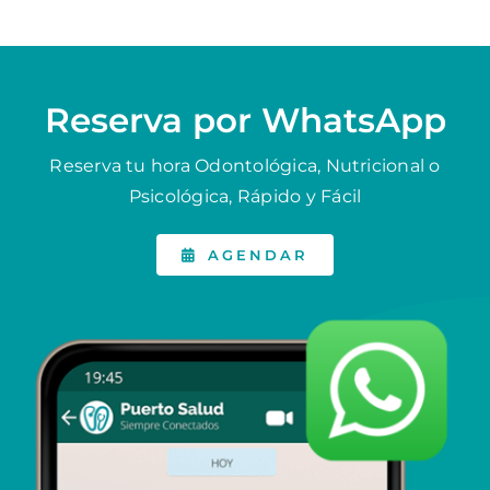
Reserva por WhatsApp
Reserva tu hora Odontológica, Nutricional o
Psicológica, Rápido y Fácil
AGENDAR