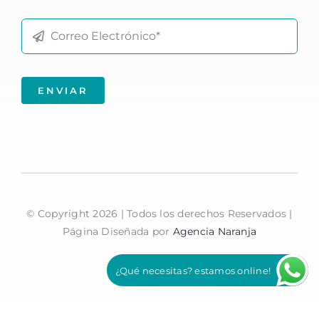
ENVIAR
© Copyright
2026 | Todos los derechos Reservados |
Página Diseñada por
Agencia Naranja
¿Qué necesitas? estamos online!