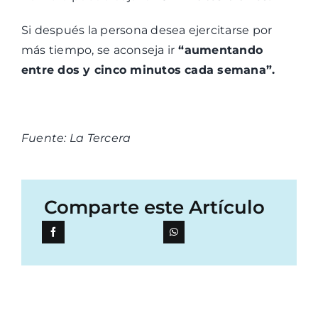
Si después la persona desea ejercitarse por
más tiempo, se aconseja ir
“aumentando
entre dos y cinco minutos cada semana”.
Fuente: La Tercera
Comparte este Artículo