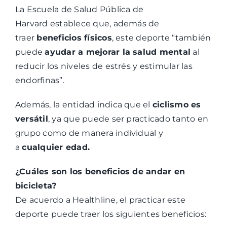
La Escuela de Salud Pública de
Harvard establece que, además de
traer
beneficios físicos
, este deporte “también
puede
ayudar a mejorar la salud mental
al
reducir los niveles de estrés y estimular las
endorfinas”.
Además, la entidad indica que el
ciclismo es
versátil
, ya que puede ser practicado tanto en
grupo como de manera individual y
a
cualquier edad.
¿Cuáles son los beneficios de andar en
bicicleta?
De acuerdo a Healthline, el practicar este
deporte puede traer los siguientes beneficios: