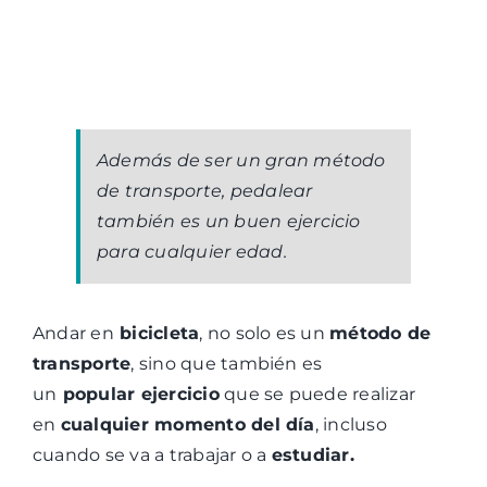
Además de ser un gran método
de transporte, pedalear
también es un buen ejercicio
para cualquier edad.
Andar en
bicicleta
, no solo es un
método de
transporte
, sino que también es
un
popular
ejercicio
que se puede realizar
en
cualquier momento del día
, incluso
cuando se va a trabajar o a
estudiar.