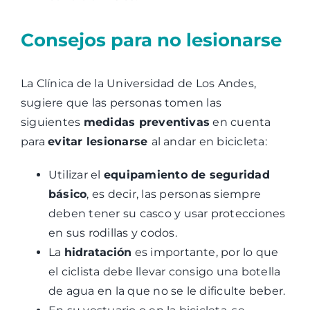
Consejos para no lesionarse
La Clínica de la Universidad de Los Andes,
sugiere que las personas tomen las
siguientes
medidas preventivas
en cuenta
para
evitar lesionarse
al andar en bicicleta:
Utilizar el
equipamiento de seguridad
básico
, es decir, las personas siempre
deben tener su casco y usar protecciones
en sus rodillas y codos.
La
hidratación
es importante, por lo que
el ciclista debe llevar consigo una botella
de agua en la que no se le dificulte beber.