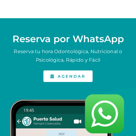
Reserva por WhatsApp
Reserva tu hora Odontológica, Nutricional o
Psicológica, Rápido y Fácil
AGENDAR