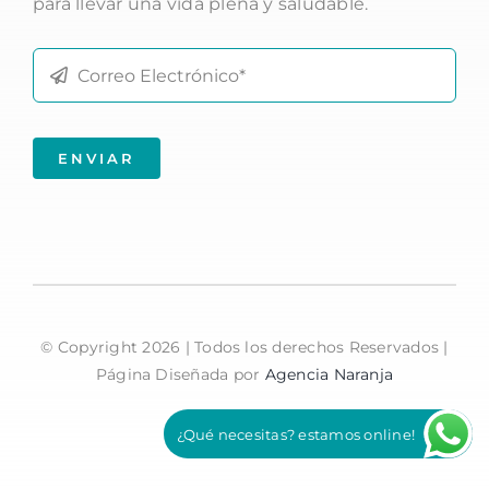
para llevar una vida plena y saludable.
ENVIAR
© Copyright
2026 | Todos los derechos Reservados |
Página Diseñada por
Agencia Naranja
¿Qué necesitas? estamos online!