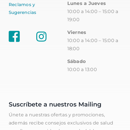
Lunes a Jueves
Reclamos y
10:00 a 14:00 – 15:00 a
Sugerencias
19:00
Viernes
10:00 a 14:00 – 15:00 a
18:00
Sábado
10:00 a 13:00
Suscríbete a nuestros Mailing
Únete a nuestras ofertas y promociones,
además recibe consejos exclusivos de salud