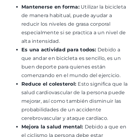
Mantenerse en forma:
Utilizar la bicicleta
de manera habitual, puede ayudar a
reducir los niveles de grasa corporal
especialmente si se practica a un nivel de
alta intensidad.
Es una actividad para todos:
Debido a
que andar en bicicleta es sencillo, es un
buen deporte para quienes están
comenzando en el mundo del ejercicio.
Reduce el colesterol:
Esto significa que la
salud cardiovascular de la persona puede
mejorar, así como también disminuir las
probabilidades de un accidente
cerebrovascular y ataque cardíaco.
Mejora la salud mental:
Debido a que en
el ciclismo la persona debe estar