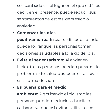
concentrada en el lugar en el que está, es
decir, en el presente, puede reducir sus
sentimientos de estrés, depresión o
ansiedad.
Comenzar los días
positivamente:
Iniciar el día pedaleando
puede lograr que las personas tomen
decisiones saludables a lo largo del día.
Evita el sedentarismo:
Al andar en
bicicleta, las personas pueden prevenir los
problemas de salud que ocurren al llevar
esta forma de vida.
Es buena para el medio
ambiente:
Practicando el ciclismo las
personas pueden reducir su huella de
carbono, ya que así evitan utilizar otros