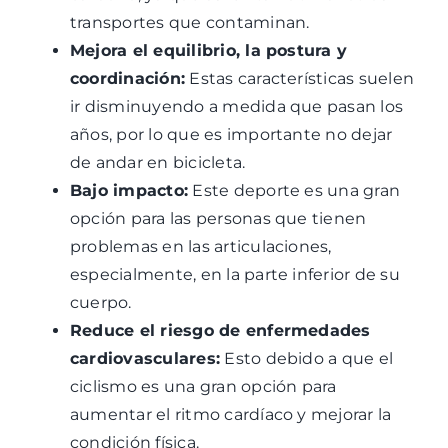
transportes que contaminan.
Mejora el equilibrio, la postura y
coordinación:
Estas características suelen
ir disminuyendo a medida que pasan los
años, por lo que es importante no dejar
de andar en bicicleta.
Bajo impacto:
Este deporte es una gran
opción para las personas que tienen
problemas en las articulaciones,
especialmente, en la parte inferior de su
cuerpo.
Reduce el riesgo de enfermedades
cardiovasculares:
Esto debido a que el
ciclismo es una gran opción para
aumentar el ritmo cardíaco y mejorar la
condición física.