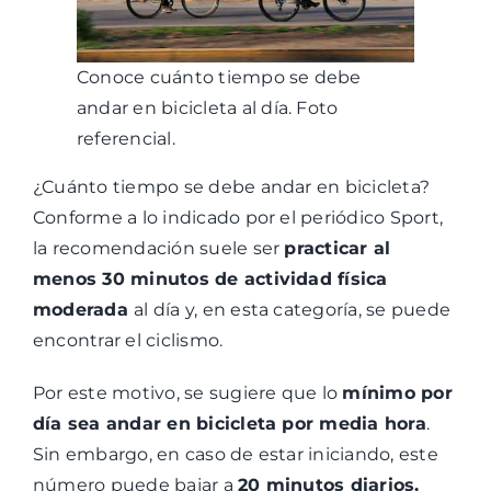
Conoce cuánto tiempo se debe
andar en bicicleta al día. Foto
referencial.
¿Cuánto tiempo se debe andar en bicicleta?
Conforme a lo indicado por el periódico Sport,
la recomendación suele ser
practicar al
menos 30 minutos de actividad física
moderada
al día y, en esta categoría, se puede
encontrar el ciclismo.
Por este motivo, se sugiere que lo
mínimo por
día sea andar en bicicleta por media hora
.
Sin embargo, en caso de estar iniciando, este
número puede bajar a
20 minutos diarios.